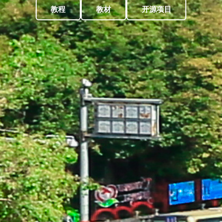
教程
教材
开源项目